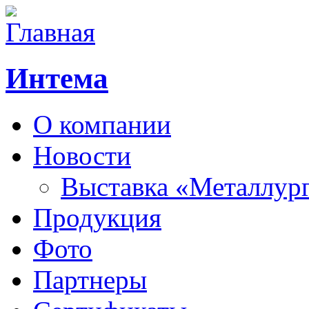
Интема
О компании
Новости
Выставка «Металлур
Продукция
Фото
Партнеры