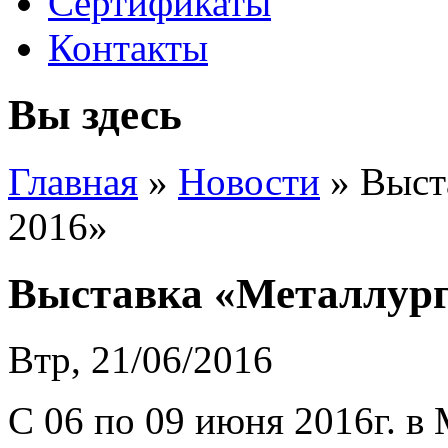
Сертификаты
Контакты
Вы здесь
Главная
»
Новости
» Выст
2016»
Выставка «Металлург
Втр, 21/06/2016
С 06 по 09 июня 2016г. в